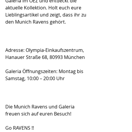
Galeria im OEZ und entdeckt die 
aktuelle Kollektion. Holt euch eure 
Lieblingsartikel und zeigt, dass ihr zu 
den Munich Ravens gehört.
Adresse: Olympia-Einkaufszentrum, 
Hanauer Straße 68, 80993 München
Galeria Öffnungszeiten: Montag bis 
Samstag, 10:00 – 20:00 Uhr
Die Munich Ravens und Galeria 
freuen sich auf euren Besuch!
Go RAVENS !!