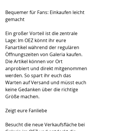
Bequemer für Fans: Einkaufen leicht 
gemacht
Ein großer Vorteil ist die zentrale 
Lage: Im OEZ könnt ihr eure 
Fanartikel während der regulären 
Öffnungszeiten von Galeria kaufen. 
Die Artikel können vor Ort 
anprobiert und direkt mitgenommen 
werden. So spart ihr euch das 
Warten auf Versand und müsst euch 
keine Gedanken über die richtige 
Größe machen.
Zeigt eure Fanliebe
Besucht die neue Verkaufsfläche bei 