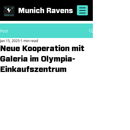
Munich Ravens
Post
Jan 15, 2025
1 min read
Neue Kooperation mit
Galeria im Olympia-
Einkaufszentrum