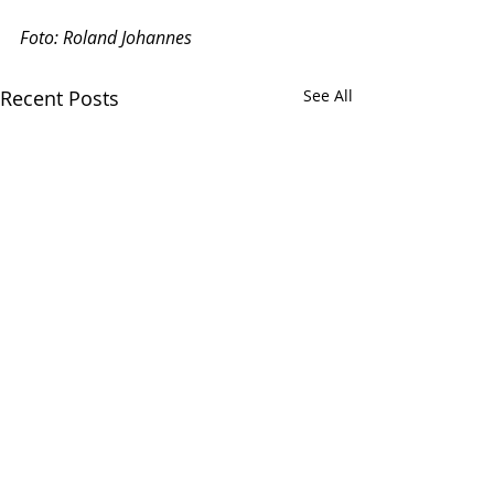
Foto: Roland Johannes
Recent Posts
See All