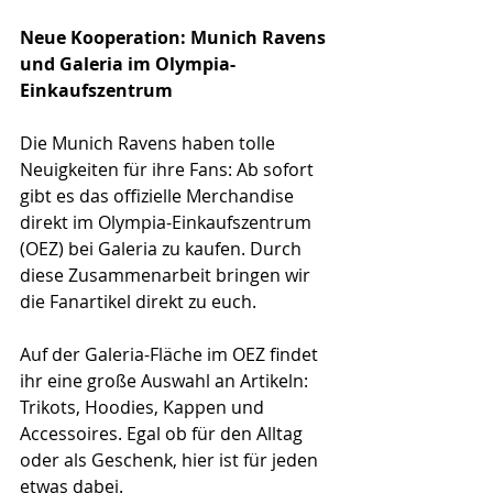
Neue Kooperation: Munich Ravens 
und Galeria im Olympia-
Einkaufszentrum
Die Munich Ravens haben tolle 
Neuigkeiten für ihre Fans: Ab sofort 
gibt es das offizielle Merchandise 
direkt im Olympia-Einkaufszentrum 
(OEZ) bei Galeria zu kaufen. Durch 
diese Zusammenarbeit bringen wir 
die Fanartikel direkt zu euch.
Auf der Galeria-Fläche im OEZ findet 
ihr eine große Auswahl an Artikeln: 
Trikots, Hoodies, Kappen und 
Accessoires. Egal ob für den Alltag 
oder als Geschenk, hier ist für jeden 
etwas dabei.