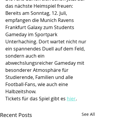
das nächste Heimspiel freuen: 
Bereits am Sonntag, 12. Juli, 
empfangen die Munich Ravens 
Frankfurt Galaxy zum Students 
Gameday im Sportpark 
Unterhaching. Dort wartet nicht nur 
ein spannendes Duell auf dem Feld, 
sondern auch ein 
abwechslungsreicher Gameday mit 
besonderer Atmosphäre für 
Studierende, Familien und alle 
Football-Fans, wie auch eine 
Halbzeitshow.
Tickets für das Spiel gibt es 
hier
.
Recent Posts
See All