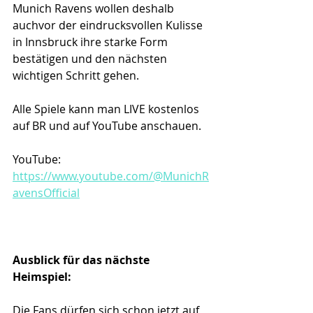
Munich Ravens wollen deshalb 
auchvor der eindrucksvollen Kulisse 
in Innsbruck ihre starke Form 
bestätigen und den nächsten 
wichtigen Schritt gehen.
Alle Spiele kann man LIVE kostenlos 
auf BR und auf YouTube anschauen.
YouTube: 
https://www.youtube.com/@MunichR
avensOfficial
Ausblick für das nächste 
Heimspiel: 
Die Fans dürfen sich schon jetzt auf 