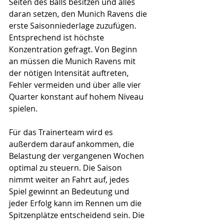
Seiten des Balls besitzen und alles 
daran setzen, den Munich Ravens die 
erste Saisonniederlage zuzufügen. 
Entsprechend ist höchste 
Konzentration gefragt. Von Beginn 
an müssen die Munich Ravens mit 
der nötigen Intensität auftreten, 
Fehler vermeiden und über alle vier 
Quarter konstant auf hohem Niveau 
spielen. 
Für das Trainerteam wird es 
außerdem darauf ankommen, die 
Belastung der vergangenen Wochen 
optimal zu steuern. Die Saison 
nimmt weiter an Fahrt auf, jedes 
Spiel gewinnt an Bedeutung und 
jeder Erfolg kann im Rennen um die 
Spitzenplätze entscheidend sein. Die 