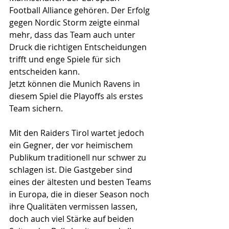
Football Alliance gehören. Der Erfolg 
gegen Nordic Storm zeigte einmal 
mehr, dass das Team auch unter 
Druck die richtigen Entscheidungen 
trifft und enge Spiele für sich 
entscheiden kann.
Jetzt können die Munich Ravens in 
diesem Spiel die Playoffs als erstes 
Team sichern. 
Mit den Raiders Tirol wartet jedoch 
ein Gegner, der vor heimischem 
Publikum traditionell nur schwer zu 
schlagen ist. Die Gastgeber sind 
eines der ältesten und besten Teams 
in Europa, die in dieser Season noch 
ihre Qualitäten vermissen lassen, 
doch auch viel Stärke auf beiden 