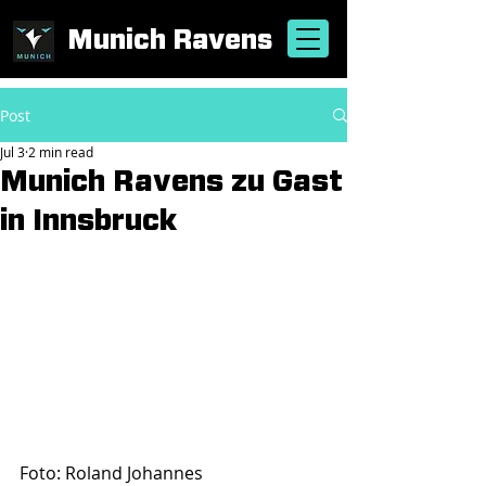
Munich Ravens
Post
Jul 3
2 min read
Munich Ravens zu Gast
in Innsbruck
Foto: Roland Johannes