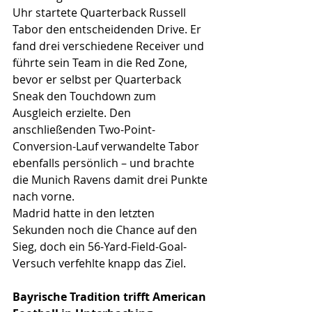
Uhr startete Quarterback Russell 
Tabor den entscheidenden Drive. Er 
fand drei verschiedene Receiver und 
führte sein Team in die Red Zone, 
bevor er selbst per Quarterback 
Sneak den Touchdown zum 
Ausgleich erzielte. Den 
anschließenden Two-Point-
Conversion-Lauf verwandelte Tabor 
ebenfalls persönlich – und brachte 
die Munich Ravens damit drei Punkte 
nach vorne.
Madrid hatte in den letzten 
Sekunden noch die Chance auf den 
Sieg, doch ein 56-Yard-Field-Goal-
Versuch verfehlte knapp das Ziel.
Bayrische Tradition trifft American 