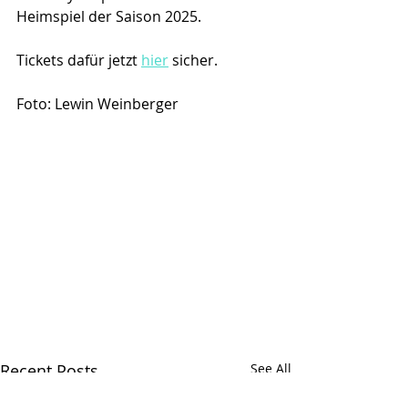
Heimspiel der Saison 2025. 
Tickets dafür jetzt 
hier
 sicher. 
Foto: Lewin Weinberger
Recent Posts
See All