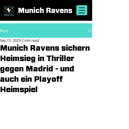
Munich Ravens
Post
Sep 15, 2025
2 min read
Munich Ravens sichern
Heimsieg in Thriller
gegen Madrid - und
auch ein Playoff
Heimspiel