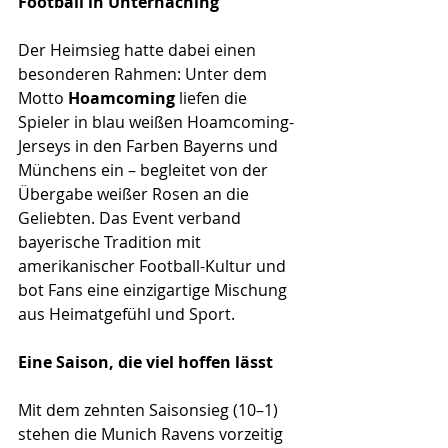
Football in Unterhaching
Der Heimsieg hatte dabei einen 
besonderen Rahmen: Unter dem 
Motto 
Hoamcoming
 liefen die 
Spieler in blau weißen Hoamcoming-
Jerseys in den Farben Bayerns und 
Münchens ein – begleitet von der 
Übergabe weißer Rosen an die 
Geliebten. Das Event verband 
bayerische Tradition mit 
amerikanischer Football-Kultur und 
bot Fans eine einzigartige Mischung 
aus Heimatgefühl und Sport.
Eine Saison, die viel hoffen lässt
Mit dem zehnten Saisonsieg (10–1) 
stehen die Munich Ravens vorzeitig 