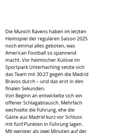
Die Munich Ravens haben im letzten 
Heimspiel der regulären Saison 2025 
noch einmal alles geboten, was 
American Football so spannend 
macht. Vor heimischer Kulisse im 
Sportpark Unterhaching setzte sich 
das Team mit 30:27 gegen die Madrid 
Bravos durch – und das erst in den 
finalen Sekunden.
Von Beginn an entwickelte sich ein 
offener Schlagabtausch. Mehrfach 
wechselte die Führung, ehe die 
Gäste aus Madrid kurz vor Schluss 
mit fünf Punkten in Führung lagen. 
Mit weniger als zwei Minuten auf der 