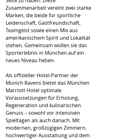
Seite zu haben. Diese 
Zusammenarbeit vereint zwei starke 
Marken, die beide für sportliche 
Leidenschaft, Gastfreundschaft, 
Teamgeist sowie einen Mix aus 
amerikanischem Spirit und Lokalität 
stehen. Gemeinsam wollen sie das 
Sporterlebnis in München auf ein 
neues Niveau heben.
Als offizieller Hotel-Partner der 
Munich Ravens bietet das München 
Marriott Hotel optimale 
Voraussetzungen für Erholung, 
Regeneration und kulinarischen 
Genuss – sowohl vor intensiven 
Spieltagen als auch danach. Mit 
modernen, großzügigen Zimmern, 
hochwertiger Ausstattung und dem 