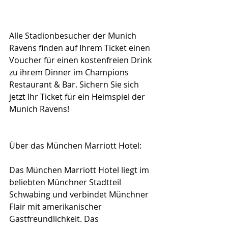
Alle Stadionbesucher der Munich 
Ravens finden auf Ihrem Ticket einen 
Voucher für einen kostenfreien Drink 
zu ihrem Dinner im Champions 
Restaurant & Bar. Sichern Sie sich 
jetzt Ihr Ticket für ein Heimspiel der 
Munich Ravens!
Über das München Marriott Hotel:
Das München Marriott Hotel liegt im 
beliebten Münchner Stadtteil 
Schwabing und verbindet Münchner 
Flair mit amerikanischer 
Gastfreundlichkeit. Das 