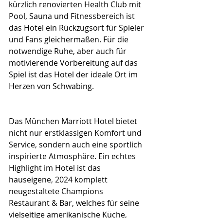
kürzlich renovierten Health Club mit 
Pool, Sauna und Fitnessbereich ist 
das Hotel ein Rückzugsort für Spieler 
und Fans gleichermaßen. Für die 
notwendige Ruhe, aber auch für 
motivierende Vorbereitung auf das 
Spiel ist das Hotel der ideale Ort im 
Herzen von Schwabing.
Das München Marriott Hotel bietet 
nicht nur erstklassigen Komfort und 
Service, sondern auch eine sportlich 
inspirierte Atmosphäre. Ein echtes 
Highlight im Hotel ist das 
hauseigene, 2024 komplett 
neugestaltete Champions 
Restaurant & Bar, welches für seine 
vielseitige amerikanische Küche, 