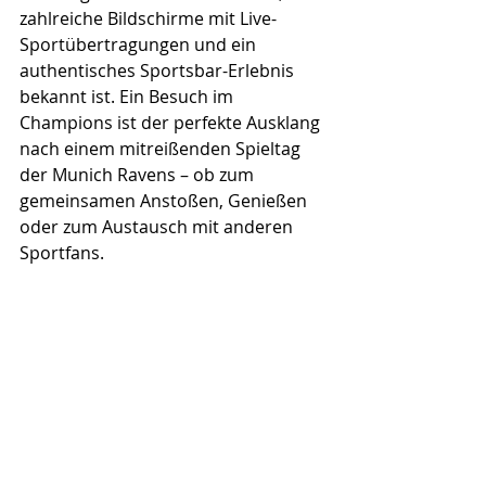
zahlreiche Bildschirme mit Live-
Sportübertragungen und ein 
authentisches Sportsbar-Erlebnis 
bekannt ist. Ein Besuch im 
Champions ist der perfekte Ausklang 
nach einem mitreißenden Spieltag 
der Munich Ravens – ob zum 
gemeinsamen Anstoßen, Genießen 
oder zum Austausch mit anderen 
Sportfans.