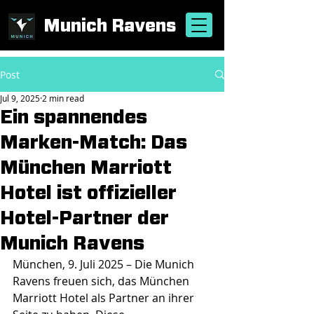
Munich Ravens
Post
Jul 9, 2025
2 min read
Ein spannendes
Marken-Match: Das
München Marriott
Hotel ist offizieller
Hotel-Partner der
Munich Ravens
München, 9. Juli 2025 – Die Munich 
Ravens freuen sich, das München 
Marriott Hotel als Partner an ihrer 