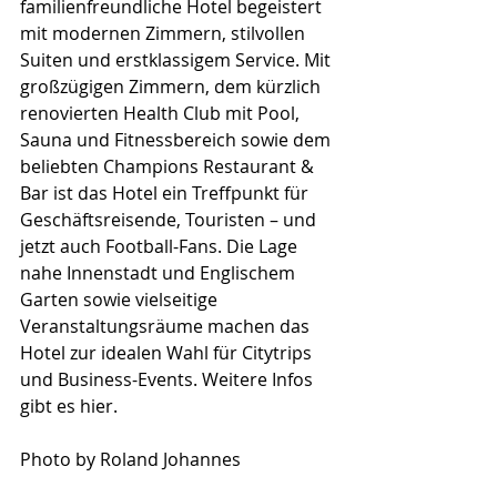
familienfreundliche Hotel begeistert 
mit modernen Zimmern, stilvollen 
Suiten und erstklassigem Service. Mit 
großzügigen Zimmern, dem kürzlich 
renovierten Health Club mit Pool, 
Sauna und Fitnessbereich sowie dem 
beliebten Champions Restaurant & 
Bar ist das Hotel ein Treffpunkt für 
Geschäftsreisende, Touristen – und 
jetzt auch Football-Fans. Die Lage 
nahe Innenstadt und Englischem 
Garten sowie vielseitige 
Veranstaltungsräume machen das 
Hotel zur idealen Wahl für Citytrips 
und Business-Events. Weitere Infos 
gibt es hier.
Photo by Roland Johannes