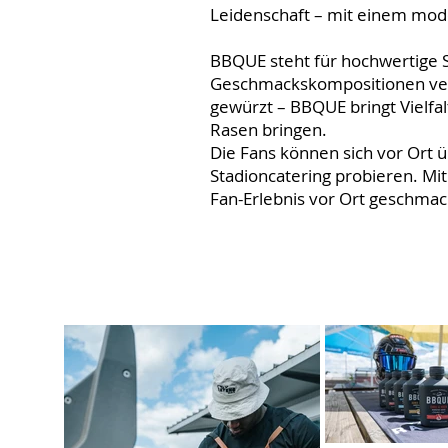
Leidenschaft – mit einem mod
BBQUE steht für hochwertige S
Geschmackskompositionen verbi
gewürzt – BBQUE bringt Vielfal
Rasen bringen.
Die Fans können sich vor Ort 
Stadioncatering probieren. Mit
Fan-Erlebnis vor Ort geschmac