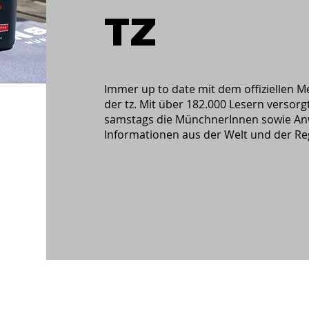
TZ
Immer up to date mit dem offiziellen 
der tz. Mit über 182.000 Lesern versorg
samstags die MünchnerInnen sowie Anw
Informationen aus der Welt und der Re