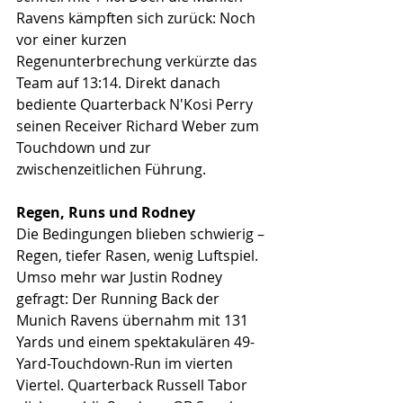
Ravens kämpften sich zurück: Noch 
vor einer kurzen 
Regenunterbrechung verkürzte das 
Team auf 13:14. Direkt danach 
bediente Quarterback N'Kosi Perry 
seinen Receiver Richard Weber zum 
Touchdown und zur 
zwischenzeitlichen Führung.
Regen, Runs und Rodney
Die Bedingungen blieben schwierig – 
Regen, tiefer Rasen, wenig Luftspiel. 
Umso mehr war Justin Rodney 
gefragt: Der Running Back der 
Munich Ravens übernahm mit 131 
Yards und einem spektakulären 49-
Yard-Touchdown-Run im vierten 
Viertel. Quarterback Russell Tabor 