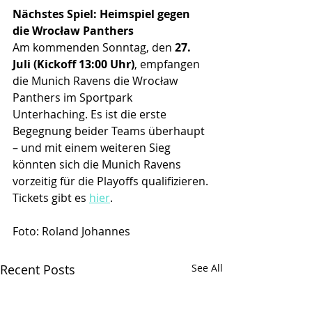
Nächstes Spiel: Heimspiel gegen 
die Wrocław Panthers
Am kommenden Sonntag, den 
27. 
Juli (Kickoff 13:00 Uhr)
, empfangen 
die Munich Ravens die Wrocław 
Panthers im Sportpark 
Unterhaching. Es ist die erste 
Begegnung beider Teams überhaupt 
– und mit einem weiteren Sieg 
könnten sich die Munich Ravens 
vorzeitig für die Playoffs qualifizieren.
Tickets gibt es 
hier
. 
Foto: Roland Johannes
Recent Posts
See All